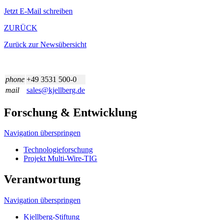
Jetzt E-Mail schreiben
ZURÜCK
Zurück zur Newsübersicht
phone
+49 3531 500-0
mail
sales@kjellberg.de
Forschung & Entwicklung
Navigation überspringen
Technologieforschung
Projekt Multi-Wire-TIG
Verantwortung
Navigation überspringen
Kjellberg-Stiftung