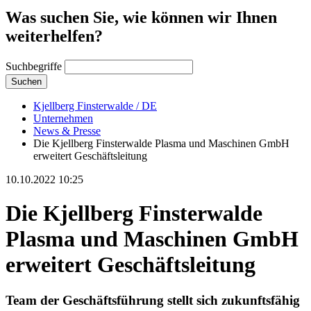
Was suchen Sie, wie können wir Ihnen
weiterhelfen?
Suchbegriffe
Suchen
Kjellberg Finsterwalde / DE
Unternehmen
News & Presse
Die Kjellberg Finsterwalde Plasma und Maschinen GmbH
erweitert Geschäftsleitung
10.10.2022 10:25
Die Kjellberg Finsterwalde
Plasma und Maschinen GmbH
erweitert Geschäftsleitung
Team der Geschäftsführung stellt sich zukunftsfähig