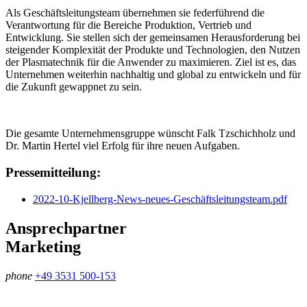
Als Geschäftsleitungsteam übernehmen sie federführend die
Verantwortung für die Bereiche Produktion, Vertrieb und
Entwicklung. Sie stellen sich der gemeinsamen Herausforderung bei
steigender Komplexität der Produkte und Technologien, den Nutzen
der Plasmatechnik für die Anwender zu maximieren. Ziel ist es, das
Unternehmen weiterhin nachhaltig und global zu entwickeln und für
die Zukunft gewappnet zu sein.
Die gesamte Unternehmensgruppe wünscht Falk Tzschichholz und
Dr. Martin Hertel viel Erfolg für ihre neuen Aufgaben.
Pressemitteilung:
2022-10-Kjellberg-News-neues-Geschäftsleitungsteam.pdf
Ansprechpartner
Marketing
phone
+49 3531 500-153