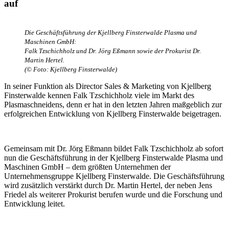
auf
Die Geschäftsführung der Kjellberg Finsterwalde Plasma und
Maschinen GmbH:
Falk Tzschichholz und Dr. Jörg Eßmann sowie der Prokurist Dr.
Martin Hertel.
(© Foto: Kjellberg Finsterwalde)
In seiner Funktion als Director Sales & Marketing von Kjellberg
Finsterwalde kennen Falk Tzschichholz viele im Markt des
Plasmaschneidens, denn er hat in den letzten Jahren maßgeblich zur
erfolgreichen Entwicklung von Kjellberg Finsterwalde beigetragen.
Gemeinsam mit Dr. Jörg Eßmann bildet Falk Tzschichholz ab sofort
nun die Geschäftsführung in der Kjellberg Finsterwalde Plasma und
Maschinen GmbH – dem größten Unternehmen der
Unternehmensgruppe Kjellberg Finsterwalde. Die Geschäftsführung
wird zusätzlich verstärkt durch Dr. Martin Hertel, der neben Jens
Friedel als weiterer Prokurist berufen wurde und die Forschung und
Entwicklung leitet.