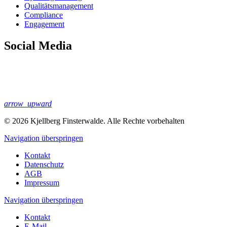
Qualitäts­management
Compliance
Engagement
Social Media
arrow_upward
© 2026 Kjellberg Finsterwalde. Alle Rechte vorbehalten
Navigation überspringen
Kontakt
Datenschutz
AGB
Impressum
Navigation überspringen
Kontakt
E-Mail