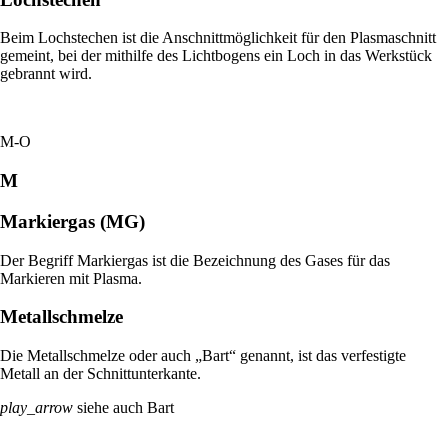
Beim Lochstechen ist die Anschnittmöglichkeit für den Plasmaschnitt
gemeint, bei der mithilfe des Lichtbogens ein Loch in das Werkstück
gebrannt wird.
M-O
M
Markiergas (MG)
Der Begriff Markiergas ist die Bezeichnung des Gases für das
Markieren mit Plasma.
Metallschmelze
Die Metallschmelze oder auch „Bart“ genannt, ist das verfestigte
Metall an der Schnittunterkante.
play_arrow
siehe auch Bart