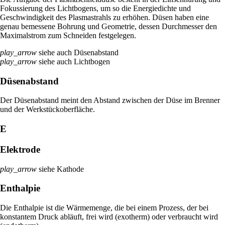
Fokussierung des Lichtbogens, um so die Energiedichte und
Geschwindigkeit des Plasmastrahls zu erhöhen. Düsen haben eine
genau bemessene Bohrung und Geometrie, dessen Durchmesser den
Maximalstrom zum Schneiden festgelegen.
play_arrow
siehe auch Düsenabstand
play_arrow
siehe auch Lichtbogen
Düsenabstand
Der Düsenabstand meint den Abstand zwischen der Düse im Brenner
und der Werkstückoberfläche.
E
Elektrode
play_arrow
siehe Kathode
Enthalpie
Die Enthalpie ist die Wärmemenge, die bei einem Prozess, der bei
konstantem Druck abläuft, frei wird (exotherm) oder verbraucht wird