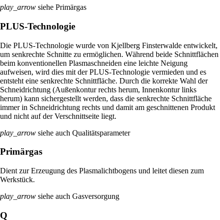
play_arrow
siehe Primärgas
PLUS-Technologie
Die PLUS-Technologie wurde von Kjellberg Finsterwalde entwickelt,
um senkrechte Schnitte zu ermöglichen. Während beide Schnittflächen
beim konventionellen Plasmaschneiden eine leichte Neigung
aufweisen, wird dies mit der PLUS-Technologie vermieden und es
entsteht eine senkrechte Schnittfläche. Durch die korrekte Wahl der
Schneidrichtung (Außenkontur rechts herum, Innenkontur links
herum) kann sichergestellt werden, dass die senkrechte Schnittfläche
immer in Schneidrichtung rechts und damit am geschnittenen Produkt
und nicht auf der Verschnittseite liegt.
play_arrow
siehe auch Qualitätsparameter
Primärgas
Dient zur Erzeugung des Plasmalichtbogens und leitet diesen zum
Werkstück.
play_arrow
siehe auch Gasversorgung
Q