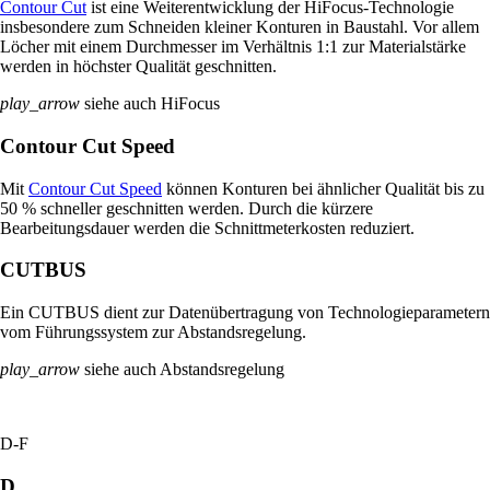
Contour Cut
ist eine Weiterentwicklung der HiFocus-Technologie
insbesondere zum Schneiden kleiner Konturen in Baustahl. Vor allem
Löcher mit einem Durchmesser im Verhältnis 1:1 zur Materialstärke
werden in höchster Qualität geschnitten.
play_arrow
siehe auch HiFocus
Contour Cut Speed
Mit
Contour Cut Speed
können Konturen bei ähnlicher Qualität bis zu
50 % schneller geschnitten werden. Durch die kürzere
Bearbeitungsdauer werden die Schnittmeterkosten reduziert.
CUTBUS
Ein CUTBUS dient zur Datenübertragung von Technologieparametern
vom Führungssystem zur Abstandsregelung.
play_arrow
siehe auch Abstandsregelung
D-F
D