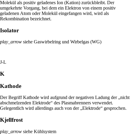
Molekül als positiv geladenes Ion (Kation) zurückbleibt. Der
umgekehrte Vorgang, bei dem ein Elektron von einem positiv
geladenen Atom oder Molekül eingefangen wird, wird als
Rekombination bezeichnet.
Isolator
play_arrow
siehe Gaswirbelring und Wirbelgas (WG)
J-L
K
Kathode
Der Begriff Kathode wird aufgrund der negativen Ladung der „nicht
abschmelzenden Elektrode“ des Plasmabrenners verwendet.
Gelegentlich wird allerdings auch von der „Elektrode“ gesprochen.
Kjellfrost
play_arrow
siehe Kühlsystem