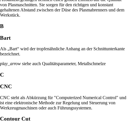
von Plasmaschnitten. Sie sorgen für den richtigen und konstant
gehaltenen Abstand zwischen der Düse des Plasmabrenners und dem
Werkstück.
B
Bart
Als „Bart“ wird der tropfenähnliche Anhang an der Schnittunterkante
bezeichnet.
play_arrow
siehe auch Qualitätsparameter, Metallschmelze
C
CNC
CNC steht als Abkürzung für "Computerized Numerical Control" und
ist eine elektronische Methode zur Regelung und Steuerung von
Werkzeugmaschinen oder auch Führungssystemen.
Contour Cut