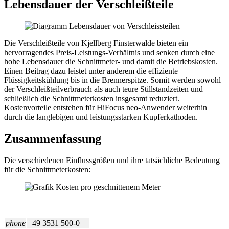
Lebensdauer der Verschleißteile
Die Verschleißteile von Kjellberg Finsterwalde bieten ein
hervorragendes Preis-Leistungs-Verhältnis und senken durch eine
hohe Lebensdauer die Schnittmeter- und damit die Betriebskosten.
Einen Beitrag dazu leistet unter anderem die effiziente
Flüssigkeitskühlung bis in die Brennerspitze. Somit werden sowohl
der Verschleißteilverbrauch als auch teure Stillstandzeiten und
schließlich die Schnittmeterkosten insgesamt reduziert.
Kostenvorteile entstehen für HiFocus neo-Anwender weiterhin
durch die langlebigen und leistungsstarken Kupferkathoden.
Zusammenfassung
Die verschiedenen Einflussgrößen und ihre tatsächliche Bedeutung
für die Schnittmeterkosten:
phone
+49 3531 500-0