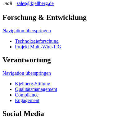
mail
sales@kjellberg.de
Forschung & Entwicklung
Navigation überspringen
Technologieforschung
Projekt Multi-Wire-TIG
Verantwortung
Navigation überspringen
Kjellberg-Stiftung
Qualitäts­management
Compliance
Engagement
Social Media