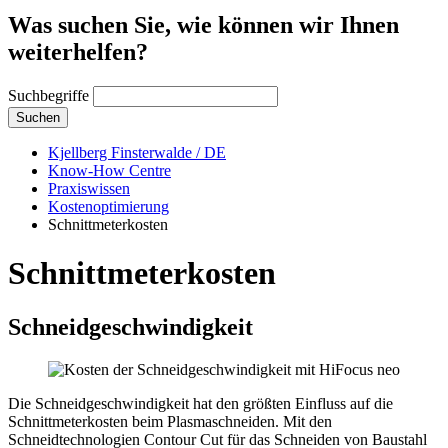
Was suchen Sie, wie können wir Ihnen
weiterhelfen?
Suchbegriffe
Suchen
Kjellberg Finsterwalde / DE
Know-How Centre
Praxiswissen
Kostenoptimierung
Schnittmeterkosten
Schnittmeterkosten
Schneidgeschwindigkeit
Die Schneidgeschwindigkeit hat den größten Einfluss auf die
Schnittmeterkosten beim Plasmaschneiden. Mit den
Schneidtechnologien Contour Cut für das Schneiden von Baustahl