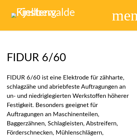
me
FIDUR 6/60
FIDUR 6/60 ist eine Elektrode für zähharte,
schlagzähe und abriebfeste Auftragungen an
un- und niedriglegierten Werkstoffen höherer
Festigkeit. Besonders geeignet für
Auftragungen an Maschinenteilen,
Baggerzähnen, Schlagleisten, Abstreifern,
Förderschnecken, Mühlenschlägern,