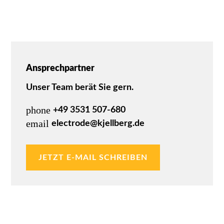
Ansprechpartner
Unser Team berät Sie gern.
phone
+49 3531 507-680
email
electrode@kjellberg.de
JETZT E-MAIL SCHREIBEN