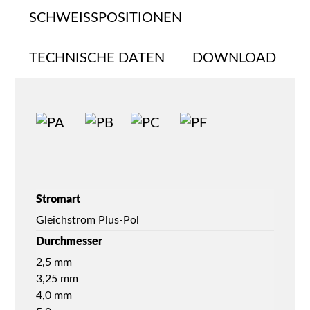
SCHWEISSPOSITIONEN
TECHNISCHE DATEN
DOWNLOAD
Stromart
Gleichstrom Plus-Pol
Durchmesser
2,5 mm
3,25 mm
4,0 mm